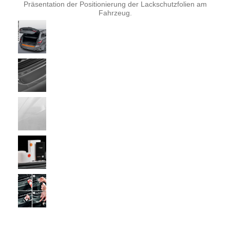
Präsentation der Positionierung der Lackschutzfolien am
Fahrzeug.