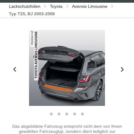
Lackschutzfolien
Toyota
Avensis Limousine
Typ T25, BJ 2003-2008
Bildergalerie überspringen
Das abgebildete Fahrzeug entspricht nicht dem von Ihnen
gewählten Fahrzeugtyp, sondern dient lediglich zur