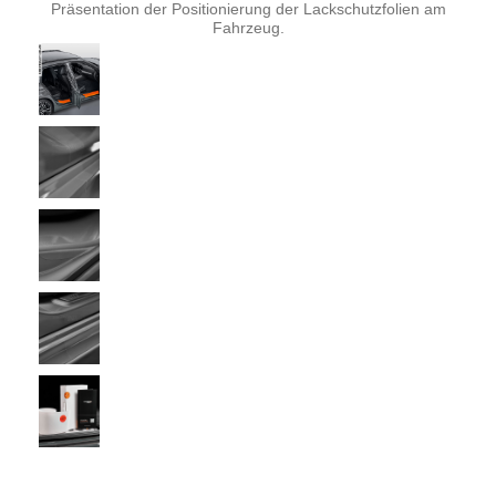
Präsentation der Positionierung der Lackschutzfolien am
Fahrzeug.