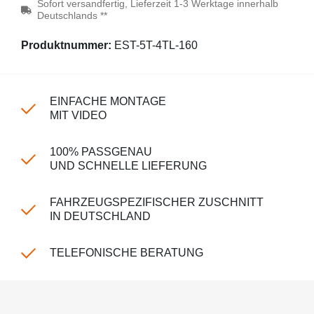
Sofort versandfertig, Lieferzeit 1-3 Werktage innerhalb
Deutschlands **
Produktnummer:
EST-5T-4TL-160
EINFACHE MONTAGE
MIT VIDEO
100% PASSGENAU
UND SCHNELLE LIEFERUNG
FAHRZEUGSPEZIFISCHER ZUSCHNITT
IN DEUTSCHLAND
TELEFONISCHE BERATUNG