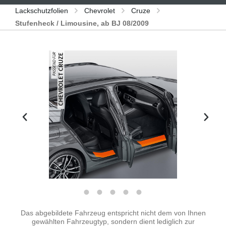
Lackschutzfolien
Chevrolet
Cruze
Stufenheck / Limousine, ab BJ 08/2009
Bildergalerie überspringen
Das abgebildete Fahrzeug entspricht nicht dem von Ihnen
gewählten Fahrzeugtyp, sondern dient lediglich zur