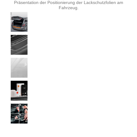
Präsentation der Positionierung der Lackschutzfolien am
Fahrzeug.