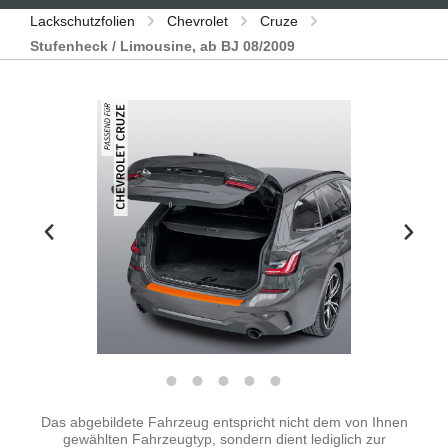
Lackschutzfolien
Chevrolet
Cruze
Stufenheck / Limousine, ab BJ 08/2009
Bildergalerie überspringen
Das abgebildete Fahrzeug entspricht nicht dem von Ihnen
gewählten Fahrzeugtyp, sondern dient lediglich zur