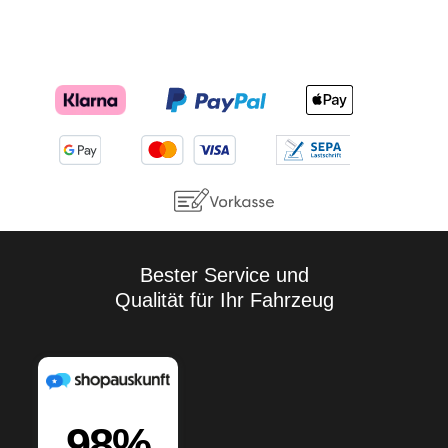
Bester Service und
Qualität für Ihr Fahrzeug