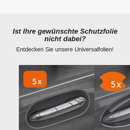
Ist Ihre gewünschte Schutzfolie
nicht dabei?
Entdecken Sie unsere Universalfolien!
Produktgalerie überspringen