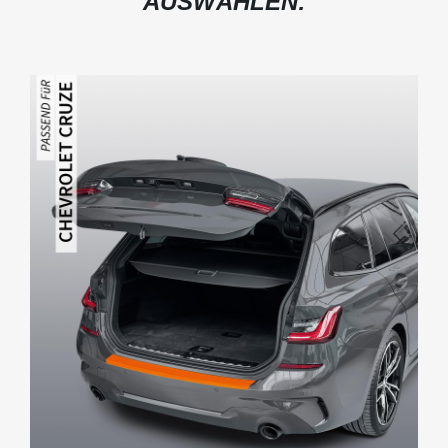
AUSWÄHLEN: