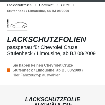
Lackschutzfolien
Chevrolet
Cruze
Stufenheck / Limousine, ab BJ 08/2009
LACKSCHUTZFOLIEN
passgenau für Chevrolet Cruze
Stufenheck / Limousine, ab BJ 08/2009
Sie haben keinen Chevrolet Cruze
Stufenheck / Limousine, ab BJ 08/2009?
Hier Fahrzeugtyp auswählen
LACKSCHUTZFOLIE