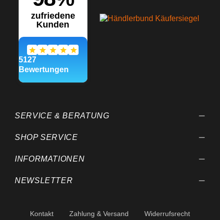
SERVICE & BERATUNG
SHOP SERVICE
INFORMATIONEN
NEWSLETTER
Kontakt
Zahlung & Versand
Widerrufsrecht