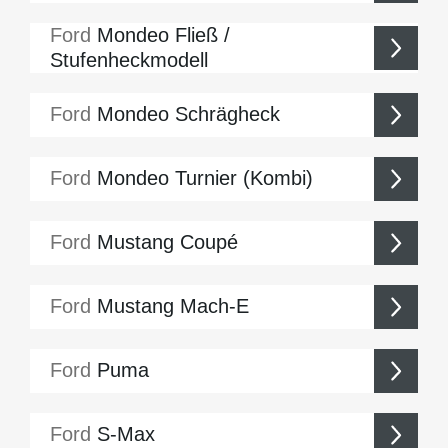
Ford
Mondeo Fließ /
Stufenheckmodell
Ford
Mondeo Schrägheck
Ford
Mondeo Turnier (Kombi)
Ford
Mustang Coupé
Ford
Mustang Mach-E
Ford
Puma
Ford
S-Max