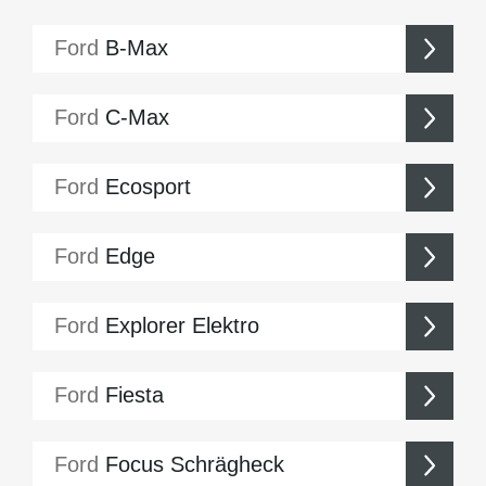
Ford
B-Max
Ford
C-Max
Ford
Ecosport
Ford
Edge
Ford
Explorer Elektro
Ford
Fiesta
Ford
Focus Schrägheck