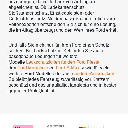
anzubringen, damit Ihr Lack von Anfang an
abgesichert ist. Ob Ladekantenschutz,
Stoßstangenschutz, Einstiegsleisten- oder
Griffmuldenschutz: Mit den passgenauen Folien vom
Folienexperten entscheiden Sie sich für eine Lösung,
die im Alltag überzeugt und den Wert Ihres Ford erhält.
Und falls Sie nicht nur für Ihren Ford einen Schutz
suchen: Bei Lackschutzfolie24 finden Sie auch
passgenaue Lösungen für weitere
Modelle
Lackschutzfolien für den Ford Fiesta
,
den
Ford Mondeo
, den
Ford S-Max
sowie für viele
weitere Ford-Modelle oder auch
andere Automarken
.
So bleibt jedes Fahrzeug zuverlässig vor Kratzern
geschützt und das unauffällig, langlebig und in bester
geprüfter Profi-Qualität.