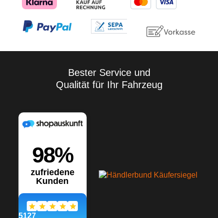
Bester Service und
Qualität für Ihr Fahrzeug