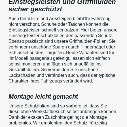
Einstiegsleisten und Griffmulden
sicher geschützt
Auch beim Ein- und Aussteigen bleibt Ihr Fahrzeug
nicht verschont. Schuhe oder Taschen können die
Einstiegsleisten schnell verkratzen. Hier bieten unsere
Einstiegsleistenschutzfolien den passenden Schutz.
Ebenso praktisch sind unsere Griffmulden-Folien: Sie
verhindern unschöne Spuren durch Fingernägel oder
Schlüssel an den Türgriffen. Beide Varianten sind für
Ihr Modell passgenau gefertigt, lassen sich einfach
selbst montieren und fügen sich unauffällig ins
Gesamtbild ein. So vermeiden Sie unschöne
Lackschäden und verhindern auch, dass der typische
Charakter Ihres Fahrzeugs verändert wird.
Montage leicht gemacht
Unsere Schutzfolien sind so vorbereitet, dass Sie
diese ohne Werkstattbesuch selbst anbringen können.
Dank der exakten Zuschnitte gelingt die Montage
problemlos. Wir empfehlen, den Schutz frühzeitig