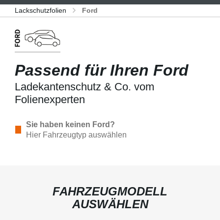
Lackschutzfolien
Ford
Passend für Ihren Ford
Ladekantenschutz & Co. vom
Folienexperten
Sie haben keinen Ford?
Hier Fahrzeugtyp auswählen
FAHRZEUGMODELL
AUSWÄHLEN