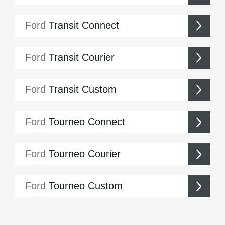
Ford
Transit Connect
Ford
Transit Courier
Ford
Transit Custom
Ford
Tourneo Connect
Ford
Tourneo Courier
Ford
Tourneo Custom