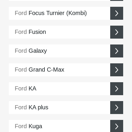
Ford
Focus Turnier (Kombi)
Ford
Fusion
Ford
Galaxy
Ford
Grand C-Max
Ford
KA
Ford
KA plus
Ford
Kuga