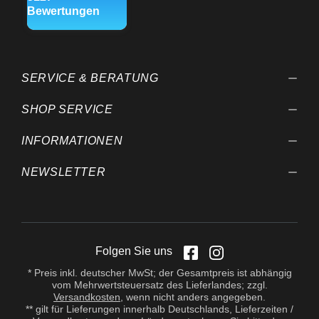
SERVICE & BERATUNG
SHOP SERVICE
INFORMATIONEN
NEWSLETTER
Folgen Sie uns
* Preis inkl. deutscher MwSt; der Gesamtpreis ist abhängig
vom Mehrwertsteuersatz des Lieferlandes; zzgl.
Versandkosten
, wenn nicht anders angegeben.
** gilt für Lieferungen innerhalb Deutschlands, Lieferzeiten /