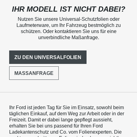
IHR MODELL IST NICHT DABEI?
Nutzen Sie unsere Universal-Schutzfolien oder
Laufmeterware, um Ihr Fahrzeug bestmöglich zu
schützen. Oder kontaktieren Sie uns für eine
unverbindliche Maßanfrage.
ZU DEN UNIVERSALFOLIEN
MASSANFRAGE
Ihr Ford ist jeden Tag für Sie im Einsatz, sowohl beim
täglichen Einkauf, auf dem Weg zur Arbeit oder in der
Freizeit. Damit er dabei lange gepflegt aussieht,
erhalten Sie bei uns passend für Ihren Ford
Ladekantenschutz und Co. vom Folienexperten. Die