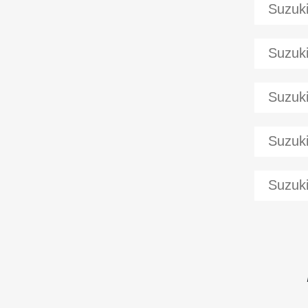
Suzuk
Suzuk
Suzuk
Suzuk
Suzuk