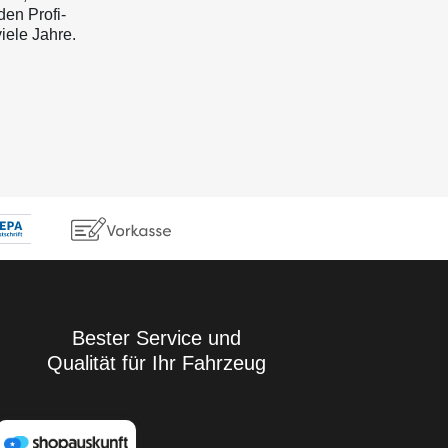
en Profi-
iele Jahre.
Bester Service und
Qualität für Ihr Fahrzeug