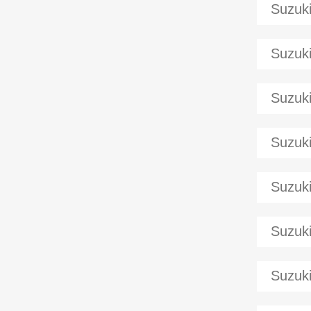
Suzuk
Suzuk
Suzuk
Suzuk
Suzuk
Suzuk
Suzuk