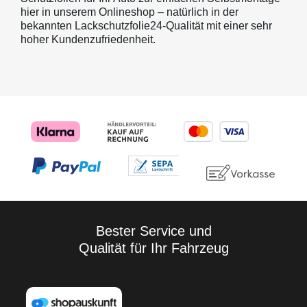
hier in unserem Onlineshop – natürlich in der
bekannten Lackschutzfolie24-Qualität mit einer sehr
hoher Kundenzufriedenheit.
Bester Service und
Qualität für Ihr Fahrzeug