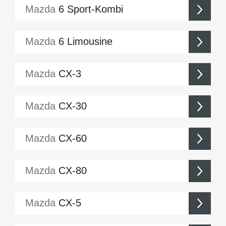
Mazda
6 Sport-Kombi
Mazda
6 Limousine
Mazda
CX-3
Mazda
CX-30
Mazda
CX-60
Mazda
CX-80
Mazda
CX-5