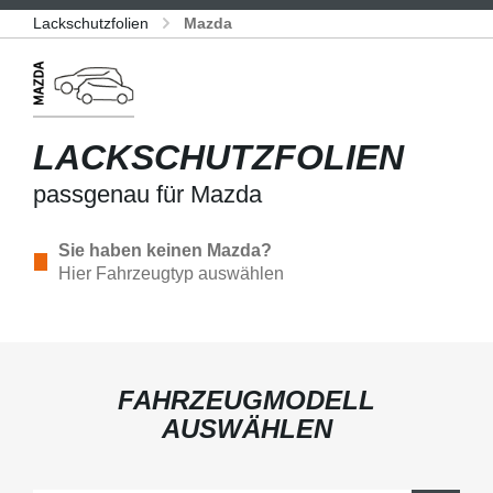
Lackschutzfolien
Mazda
LACKSCHUTZFOLIEN
passgenau für Mazda
Sie haben keinen Mazda?
Hier Fahrzeugtyp auswählen
FAHRZEUGMODELL
AUSWÄHLEN