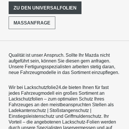
ZU DEN UNIVERSALFOLIEN
MASSANFRAGE
Qualität ist unser Anspruch. Sollte Ihr Mazda nicht
aufgeführt sein, können Sie diesen gern anfragen.
Unsere Fertigungsspezialisten arbeiten stetig daran,
neue Fahrzeugmodelle in das Sortiment einzupflegen.
Wir bei Lackschutzfolie24.de bieten Ihnen für fast
jedes Fahrzeugmodell ein großes Sortiment an
Lackschutzfolien – zum optimalen Schutz Ihres
Fahrzeuges an den meistbeanspruchten Stellen als
Ladekantenschutz | Stoßstangenschutz |
Einstiegsleistenschutz und Griffmuldenschutz. Ihr
Vorteil – die angebotenen Lackschutz-Folien werden
durch unsere Spezialisten laservermessen und auf