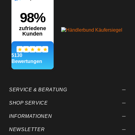
SERVICE & BERATUNG
SHOP SERVICE
INFORMATIONEN
NEWSLETTER