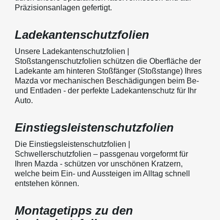
Präzisionsanlagen gefertigt.
Ladekantenschutzfolien
Unsere Ladekantenschutzfolien |
Stoßstangenschutzfolien schützen die Oberfläche der
Ladekante am hinteren Stoßfänger (Stoßstange) Ihres
Mazda vor mechanischen Beschädigungen beim Be-
und Entladen - der perfekte Ladekantenschutz für Ihr
Auto.
Einstiegsleistenschutzfolien
Die Einstiegsleistenschutzfolien |
Schwellerschutzfolien – passgenau vorgeformt für
Ihren Mazda - schützen vor unschönen Kratzern,
welche beim Ein- und Aussteigen im Alltag schnell
entstehen können.
Montagetipps zu den