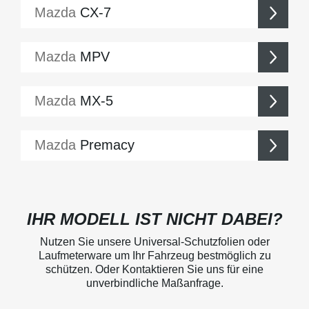
Mazda
CX-7
Mazda
MPV
Mazda
MX-5
Mazda
Premacy
IHR MODELL IST NICHT DABEI?
Nutzen Sie unsere Universal-Schutzfolien oder
Laufmeterware um Ihr Fahrzeug bestmöglich zu
schützen. Oder Kontaktieren Sie uns für eine
unverbindliche Maßanfrage.