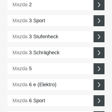
Mazda
2
Mazda
3 Sport
Mazda
3 Stufenheck
Mazda
3 Schrägheck
Mazda
5
Mazda
6 e (Elektro)
Mazda
6 Sport