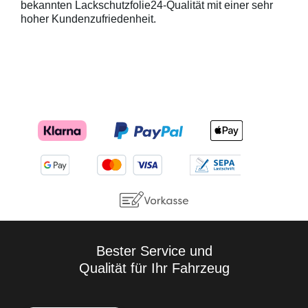
bekannten Lackschutzfolie24-Qualität mit einer sehr
hoher Kundenzufriedenheit.
Bester Service und
Qualität für Ihr Fahrzeug