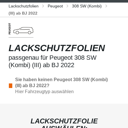
Lackschutzfolien
Peugeot
308 SW (Kombi)
(III) ab BJ 2022
LACKSCHUTZFOLIEN
passgenau für Peugeot 308 SW
(Kombi) (III) ab BJ 2022
Sie haben keinen Peugeot 308 SW (Kombi)
(III) ab BJ 2022?
Hier Fahrzeugtyp auswählen
LACKSCHUTZFOLIE