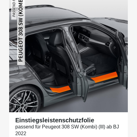
Einstiegsleistenschutzfolie
passend für Peugeot 308 SW (Kombi) (III) ab BJ
2022