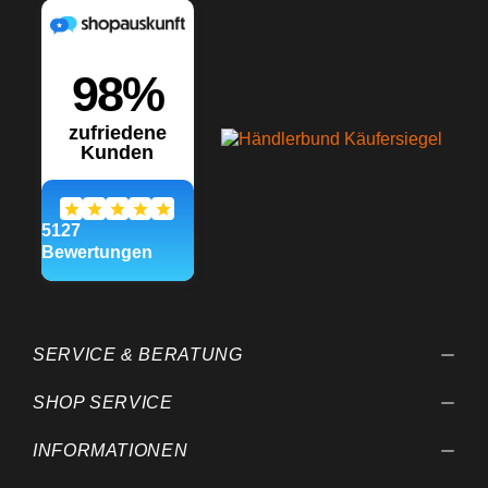
SERVICE & BERATUNG
SHOP SERVICE
INFORMATIONEN