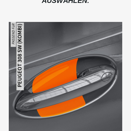
AUSWÄHLEN: